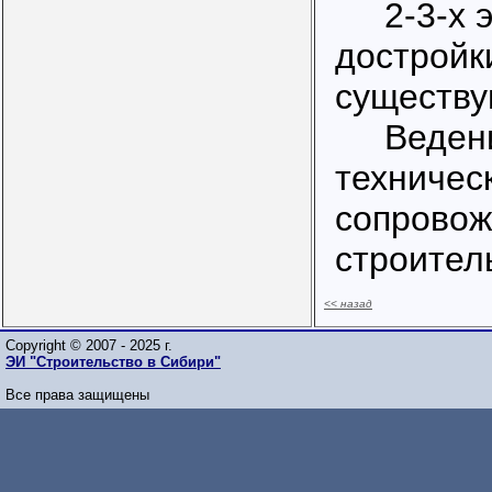
2-3-х э
достройк
существу
Веден
техничес
сопровож
строител
<< назад
Copyright © 2007 - 2025 г.
ЭИ "Строительство в Сибири"
Все права защищены