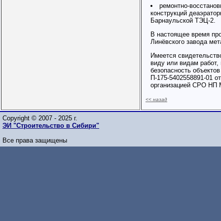
ремонтно-восстанов
конструкций деаэратор
Барнаульской ТЭЦ-2.
В настоящее время про
Линёвского завода мет
Имеется свидетельство
виду или видам работ,
безопасность объектов
П-175-5402558891-01 от
организацией СРО НП 
<< назад
Copyright © 2007 - 2025 г.
ЭИ "Строительство в Сибири"
Все права защищены