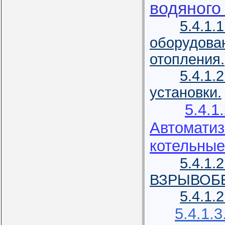
водяного
5.4.1.
оборудова
отопления.
5.4.1.
установки.
5.4.1.
Автомати
котельные
5.4.1.
ВЗРЫВОБ
5.4.1.
5.4.1.