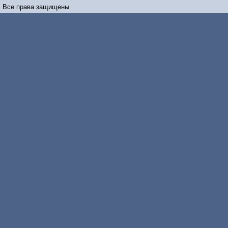
Все права защищены