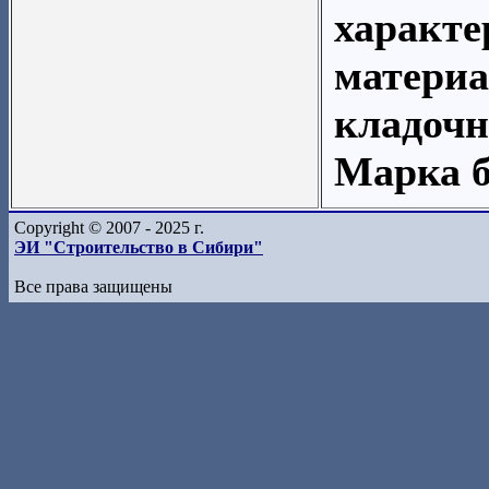
характе
материа
кладочн
Марка б
Copyright © 2007 - 2025 г.
ЭИ "Строительство в Сибири"
Все права защищены