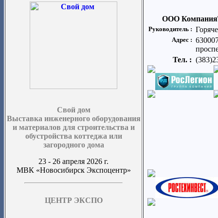
ООО Компания
Руководитель :
Горяч
Адрес :
63000
проспе
Тел. :
(383)2
Свой дом
Выставка инженерного оборудования
и материалов для строительства и
обустройства коттеджа или
загородного дома
23 - 26 апреля 2026 г.
МВК «Новосибирск Экспоцентр»
ЦЕНТР ЭКСПО