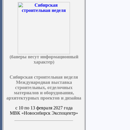
(банеры несут информационный
характер)
Сибирская строительная неделя
Международная выставка
строительных, отделочных
материалов и оборудования,
архитектурных проектов и дизайна
с 10 по 13 февраля 2027 года
МВК «Новосибирск Экспоцентр»