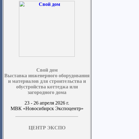
Свой дом
Выставка инженерного оборудования
и материалов для строительства и
обустройства коттеджа или
загородного дома
23 - 26 апреля 2026 г.
МВК «Новосибирск Экспоцентр»
ЦЕНТР ЭКСПО