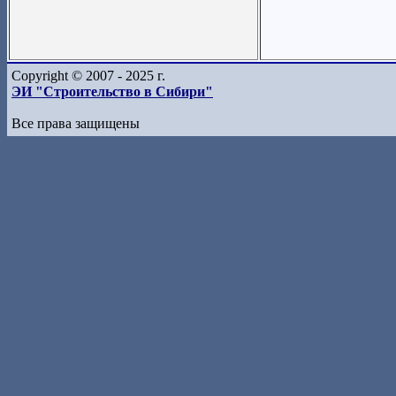
Copyright © 2007 - 2025 г.
ЭИ "Строительство в Сибири"
Все права защищены