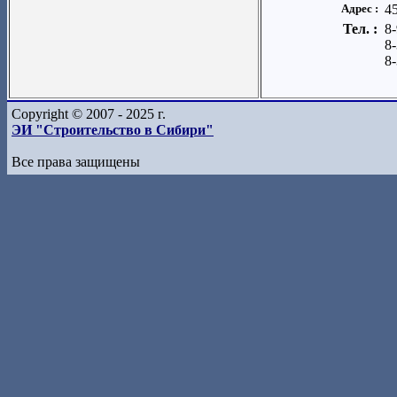
Адрес :
45
Тел. :
8
8
8
Copyright © 2007 - 2025 г.
ЭИ "Строительство в Сибири"
Все права защищены