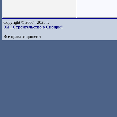
Copyright © 2007 - 2025 г.
ЭИ "Строительство в Сибири"
Все права защищены