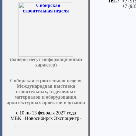
Тел. :
+7 (91
+7 (98
(банеры несут информационный
характер)
Сибирская строительная неделя
Международная выставка
строительных, отделочных
материалов и оборудования,
архитектурных проектов и дизайна
с 10 по 13 февраля 2027 года
МВК «Новосибирск Экспоцентр»