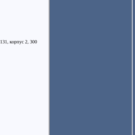
31, корпус 2, 300